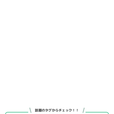
話題のタグからチェック！！