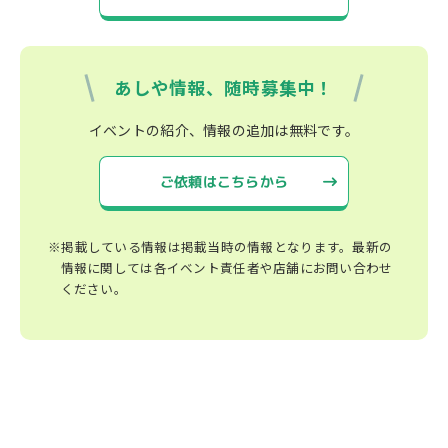
あしや情報、随時募集中！
イベントの紹介、情報の追加は無料です。
ご依頼はこちらから
※掲載している情報は掲載当時の情報となります。最新の
情報に関しては各イベント責任者や店舗にお問い合わせ
ください。