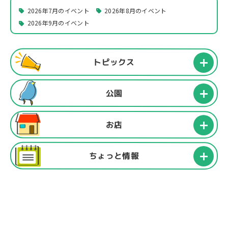
2026年7月のイベント
2026年8月のイベント
2026年9月のイベント
トピックス
公園
お店
ちょっと情報