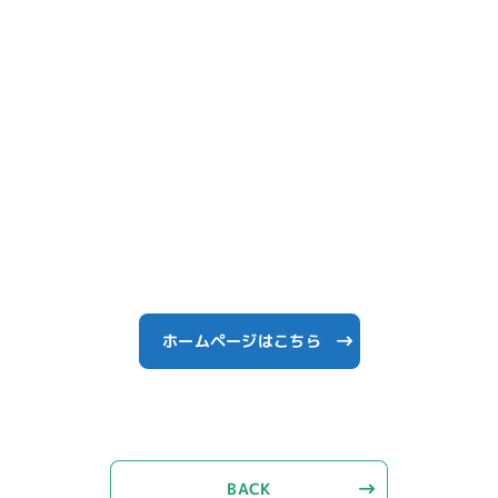
ホームページはこちら
BACK