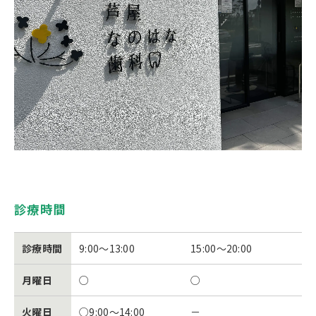
診療時間
診療時間
9:00～13:00
15:00～20:00
月曜日
○
○
火曜日
○9:00～14:00
－