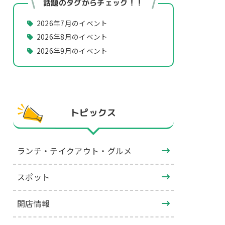
話題のタグからチェック！！
2026年7月のイベント
2026年8月のイベント
2026年9月のイベント
トピックス
ランチ・テイクアウト・グルメ
スポット
開店情報