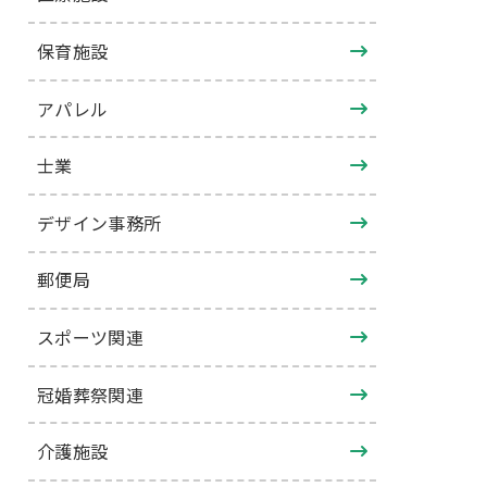
保育施設
アパレル
士業
デザイン事務所
郵便局
スポーツ関連
冠婚葬祭関連
介護施設