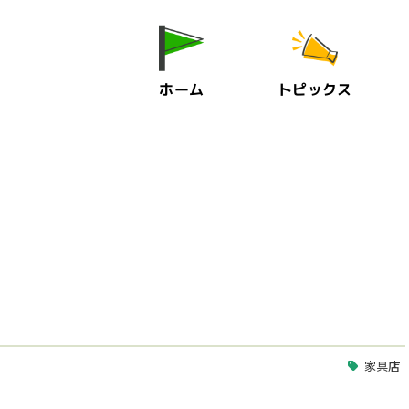
ホーム
トピックス
家具店