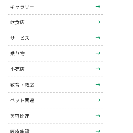
ギャラリー
飲食店
サービス
乗り物
小売店
教育・教室
ペット関連
美容関連
医療施設