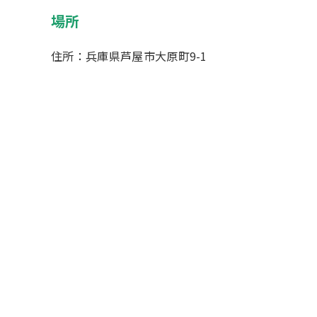
場所
住所：兵庫県芦屋市大原町9-1