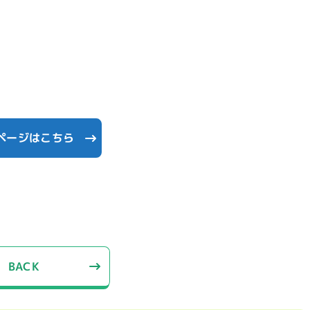
ページはこちら
BACK