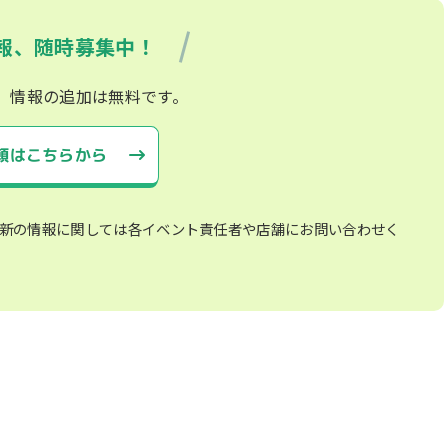
報、随時募集中！
、情報の追加は無料です。
頼はこちらから
新の情報に関しては各イベント責任者や店舗にお問い合わせく