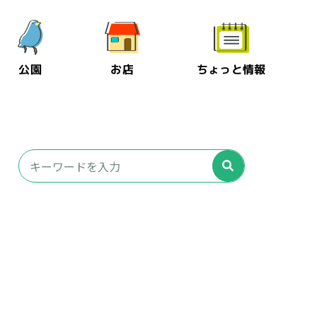
公園
お店
ちょっと情報