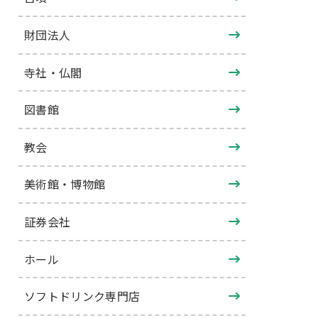
財団法人
寺社・仏閣
図書館
教会
美術館・博物館
証券会社
ホール
ソフトドリンク専門店