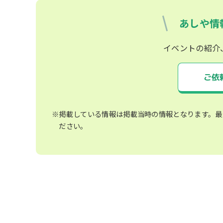
あしや情
イベントの紹介
ご依
※掲載している情報は掲載当時の情報となります。最
ださい。