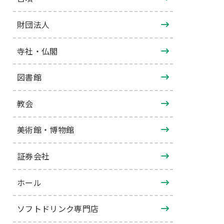
財団法人
寺社・仏閣
図書館
教会
美術館・博物館
証券会社
ホール
ソフトドリンク専門店