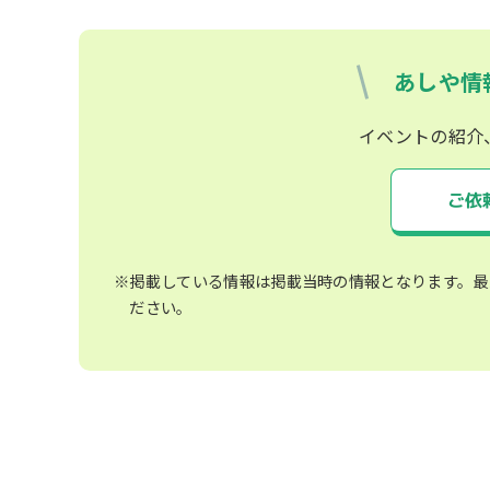
あしや情
イベントの紹介
ご依
※掲載している情報は掲載当時の情報となります。最
ださい。