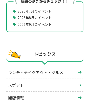
話題のタグからチェック！！
2026年7月のイベント
2026年8月のイベント
2026年9月のイベント
トピックス
ランチ・テイクアウト・グルメ
スポット
開店情報