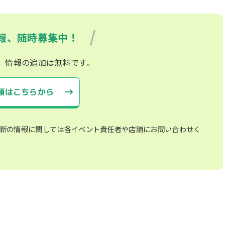
報、随時募集中！
、情報の追加は無料です。
頼はこちらから
新の情報に関しては各イベント責任者や店舗にお問い合わせく