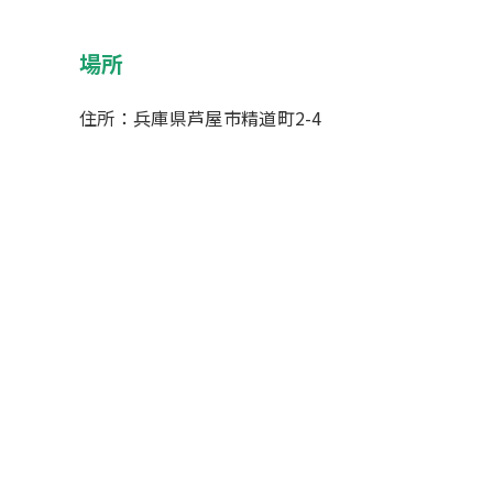
場所
住所：兵庫県芦屋市精道町2-4