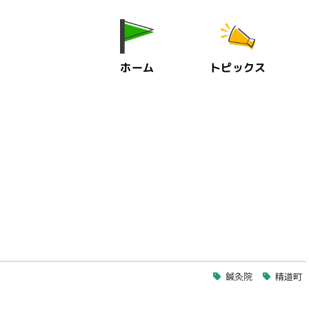
ホーム
トピックス
鍼灸院
精道町