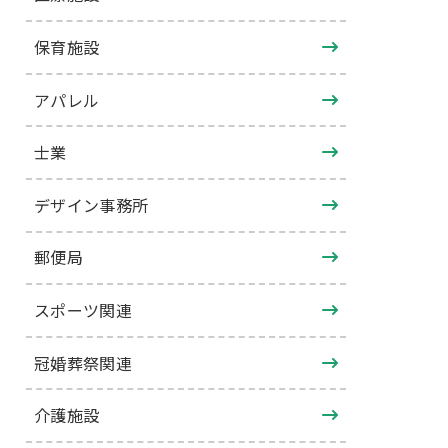
保育施設
アパレル
士業
デザイン事務所
郵便局
スポーツ関連
冠婚葬祭関連
介護施設