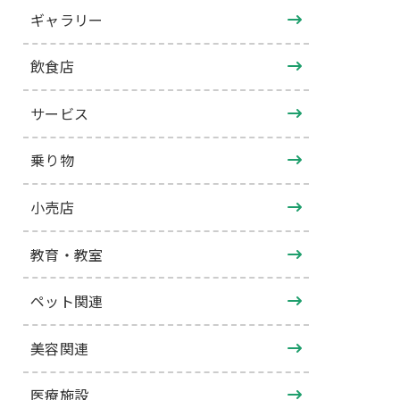
ギャラリー
飲食店
サービス
乗り物
小売店
教育・教室
ペット関連
美容関連
医療施設