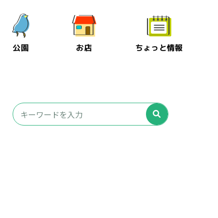
公園
お店
ちょっと情報