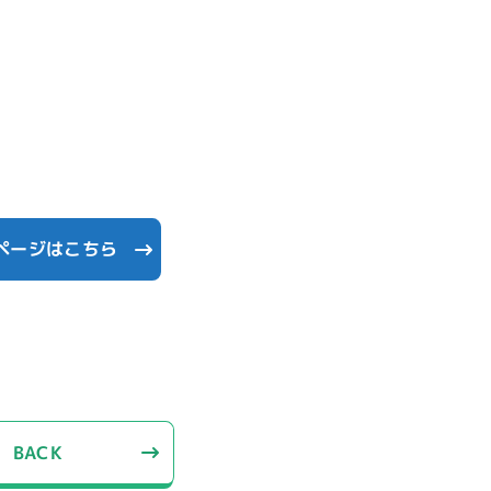
ページはこちら
BACK