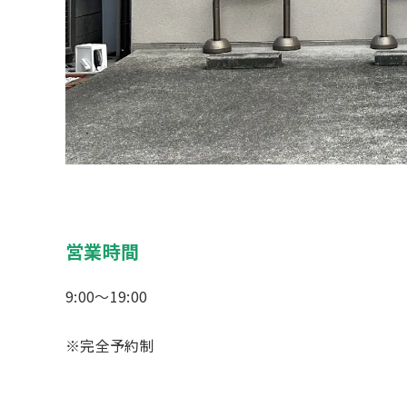
営業時間
9:00～19:00
※完全予約制