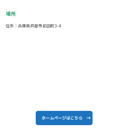
場所
住所：兵庫県芦屋市前田町3-4
ホームページはこちら