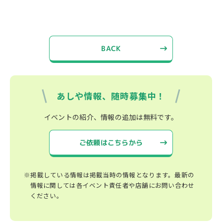
BACK
あしや情報、随時募集中！
イベントの紹介、情報の追加は無料です。
ご依頼はこちらから
※掲載している情報は掲載当時の情報となります。最新の
情報に関しては各イベント責任者や店舗にお問い合わせ
ください。