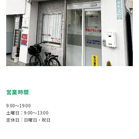
営業時間
9:00～19:00
土曜日：9:00～13:00
定休日：日曜日・祝日