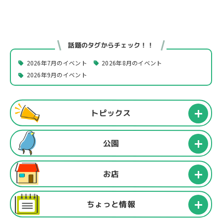
話題のタグからチェック！！
2026年7月のイベント
2026年8月のイベント
2026年9月のイベント
トピックス
公園
お店
ちょっと情報