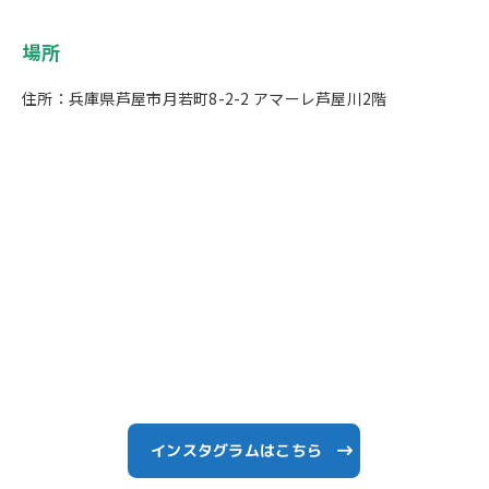
場所
住所：兵庫県芦屋市月若町8-2-2 アマーレ芦屋川2階
インスタグラムはこちら