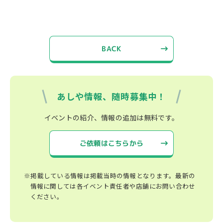
BACK
あしや情報、随時募集中！
イベントの紹介、情報の追加は無料です。
ご依頼はこちらから
※掲載している情報は掲載当時の情報となります。最新の
情報に関しては各イベント責任者や店舗にお問い合わせ
ください。