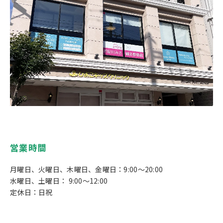
営業時間
月曜日、火曜日、木曜日、金曜日：9:00〜20:00
水曜日、土曜日： 9:00〜12:00
定休日：日祝