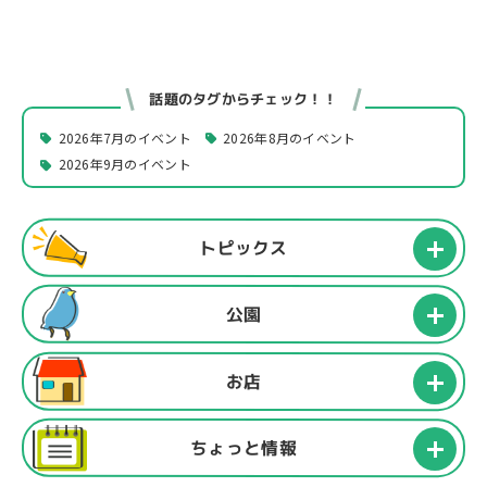
話題のタグからチェック！！
2026年7月のイベント
2026年8月のイベント
2026年9月のイベント
トピックス
公園
お店
ちょっと情報