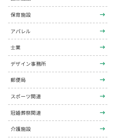
保育施設
アパレル
士業
デザイン事務所
郵便局
スポーツ関連
冠婚葬祭関連
介護施設