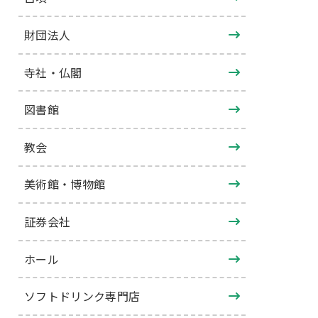
財団法人
寺社・仏閣
図書館
教会
美術館・博物館
証券会社
ホール
ソフトドリンク専門店