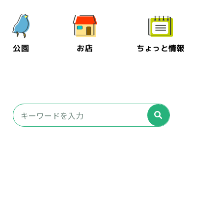
公園
お店
ちょっと情報