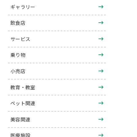
ギャラリー
飲食店
サービス
乗り物
小売店
教育・教室
ペット関連
美容関連
医療施設