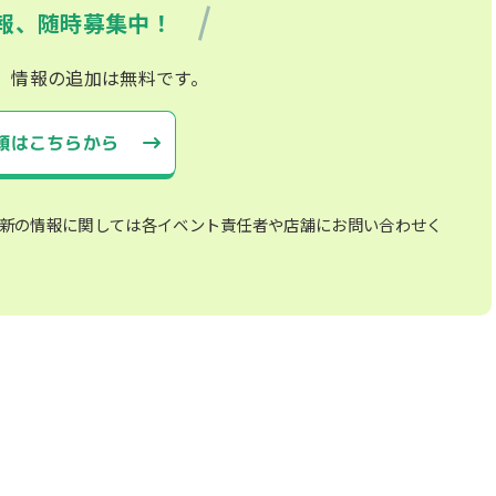
報、随時募集中！
、情報の追加は無料です。
頼はこちらから
新の情報に関しては各イベント責任者や店舗にお問い合わせく