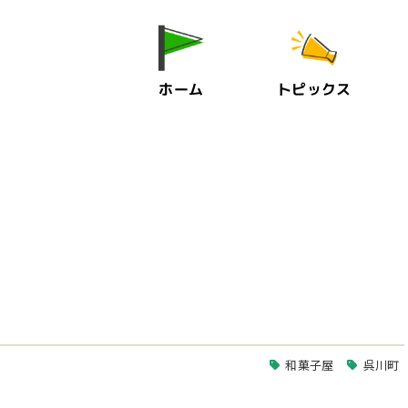
ホーム
トピックス
和菓子屋
呉川町