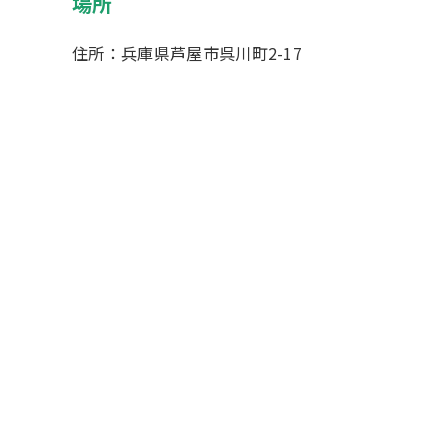
場所
住所：兵庫県芦屋市呉川町2-17