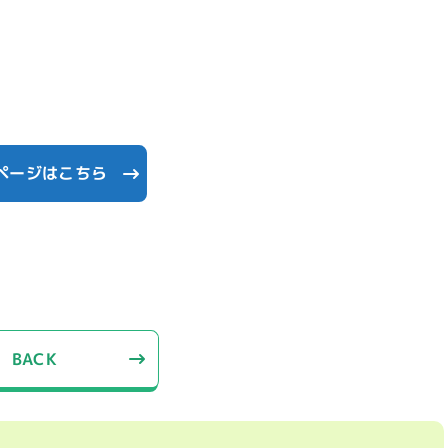
ページはこちら
BACK