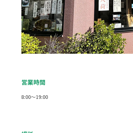
営業時間
8:00～19:00