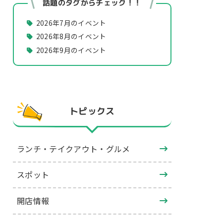
話題のタグからチェック！！
2026年7月のイベント
2026年8月のイベント
2026年9月のイベント
トピックス
ランチ・テイクアウト・グルメ
スポット
開店情報