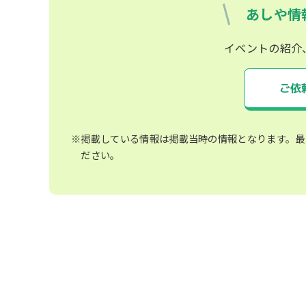
あしや情
イベントの紹介
ご依
※掲載している情報は掲載当時の情報となります。最
ださい。