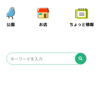
公園
お店
ちょっと情報