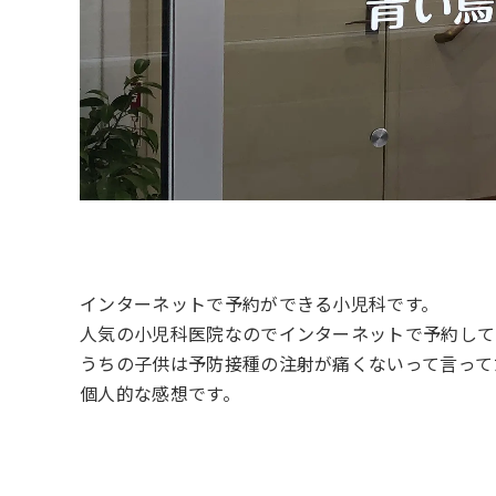
インターネットで予約ができる小児科です。
人気の小児科医院なのでインターネットで予約して
うちの子供は予防接種の注射が痛くないって言って
個人的な感想です。