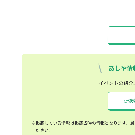
あしや情
イベントの紹介
ご依
※掲載している情報は掲載当時の情報となります。最
ださい。