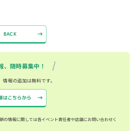
BACK
報、随時募集中！
、情報の追加は無料です。
頼はこちらから
新の情報に関しては各イベント責任者や店舗にお問い合わせく