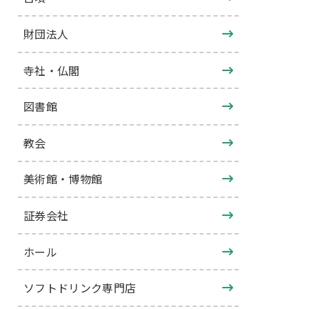
財団法人
寺社・仏閣
図書館
教会
美術館・博物館
証券会社
ホール
ソフトドリンク専門店