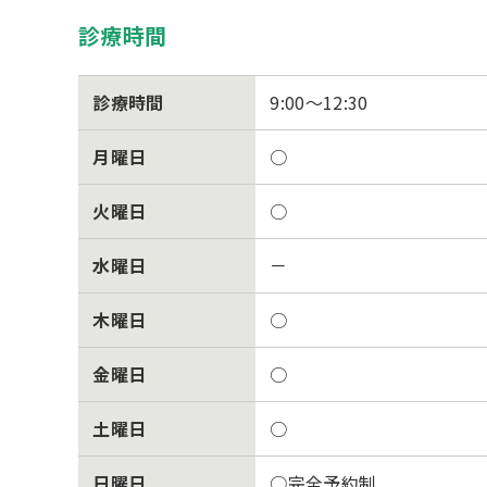
診療時間
診療時間
9:00～12:30
月曜日
○
火曜日
○
水曜日
－
木曜日
○
金曜日
○
土曜日
○
日曜日
○完全予約制