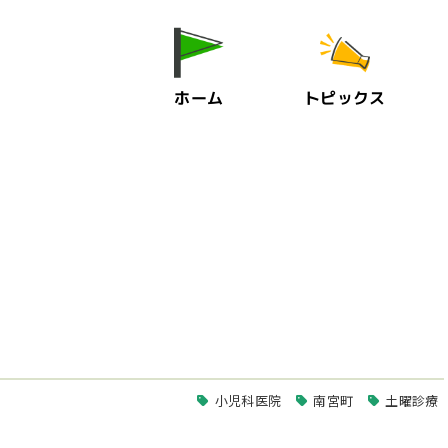
ホーム
トピックス
小児科医院
南宮町
土曜診療