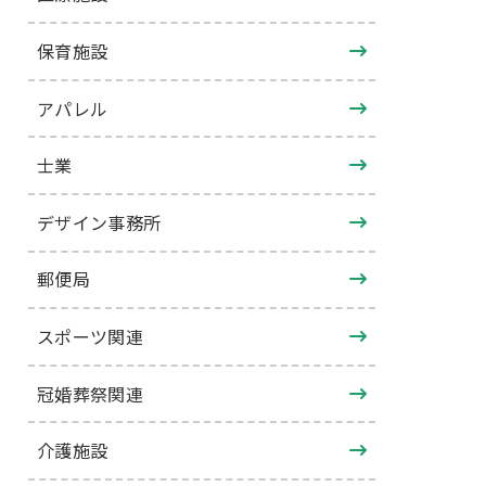
保育施設
アパレル
士業
デザイン事務所
郵便局
スポーツ関連
冠婚葬祭関連
介護施設