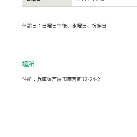
休診日：日曜日午後、水曜日、祝祭日
場所
住所：兵庫県芦屋市南宮町12-24-2