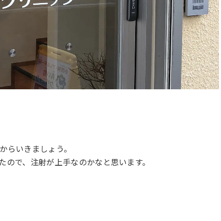
からいきましょう。
たので、注射が上手なのかなと思います。