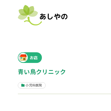
お店
青い鳥クリニック
小児科医院