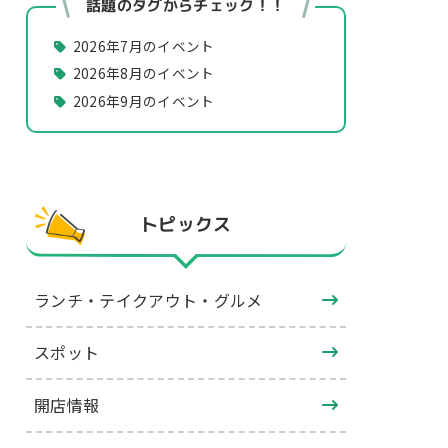
話題のタグからチェック！！
2026年7月のイベント
2026年8月のイベント
2026年9月のイベント
トピックス
ランチ・テイクアウト・グルメ
スポット
開店情報