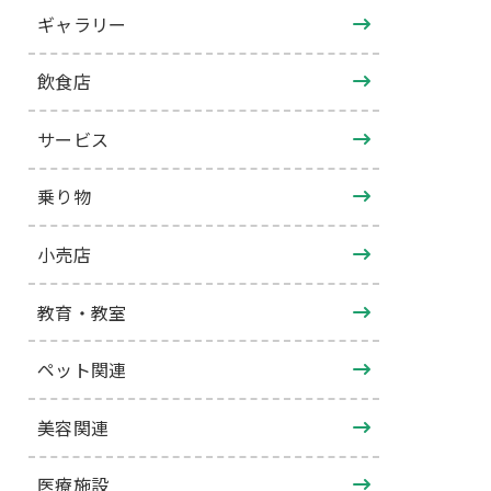
ギャラリー
飲食店
サービス
乗り物
小売店
教育・教室
ペット関連
美容関連
医療施設