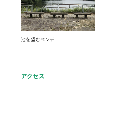
池を望むベンチ
アクセス