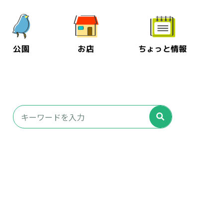
公園
お店
ちょっと情報