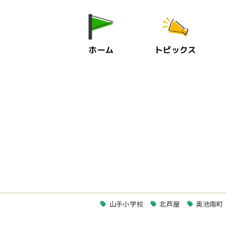
ホーム
トピックス
山手小学校
北芦屋
奥池南町