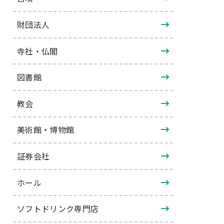
財団法人
寺社・仏閣
図書館
教会
美術館・博物館
証券会社
ホール
ソフトドリンク専門店