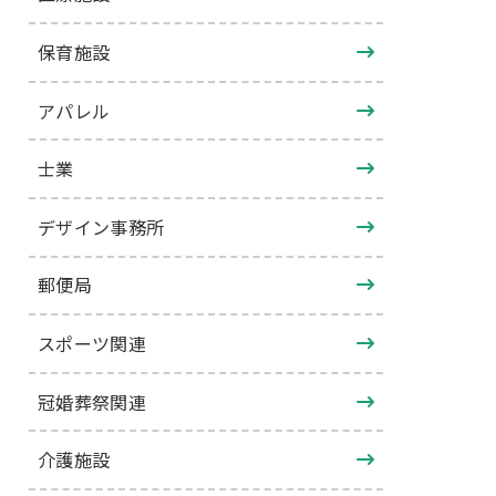
保育施設
アパレル
士業
デザイン事務所
郵便局
スポーツ関連
冠婚葬祭関連
介護施設