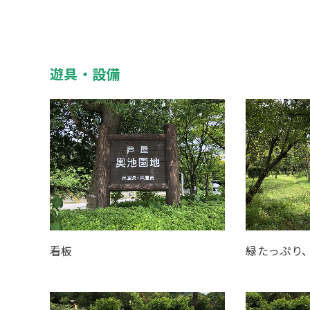
遊具・設備
看板
緑たっぷり