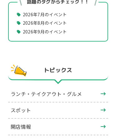
話題のタグからチェック！！
2026年7月のイベント
2026年8月のイベント
2026年9月のイベント
トピックス
ランチ・テイクアウト・グルメ
スポット
開店情報