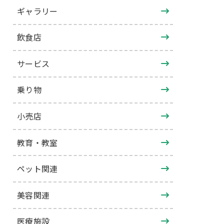
ギャラリー
飲食店
サービス
乗り物
小売店
教育・教室
ペット関連
美容関連
医療施設