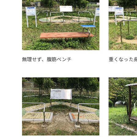
無理せず、腹筋ベンチ
重くなった