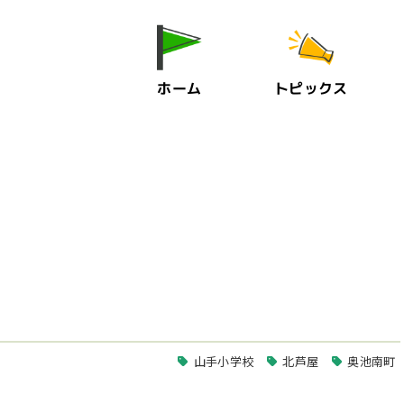
ホーム
トピックス
山手小学校
北芦屋
奥池南町