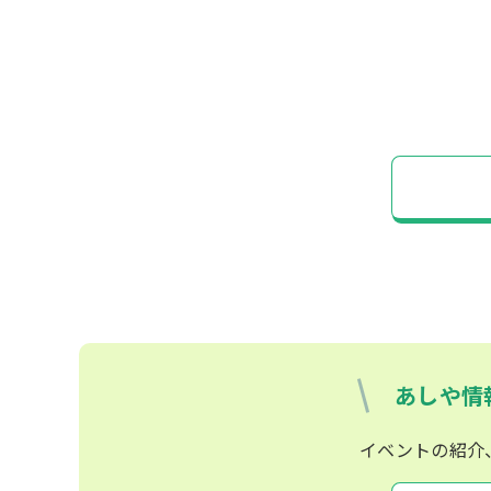
あしや情
イベントの紹介