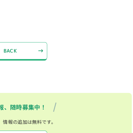
BACK
報、随時募集中！
、情報の追加は無料です。