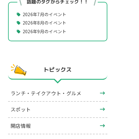
話題のタグからチェック！！
2026年7月のイベント
2026年8月のイベント
2026年9月のイベント
トピックス
ランチ・テイクアウト・グルメ
スポット
開店情報