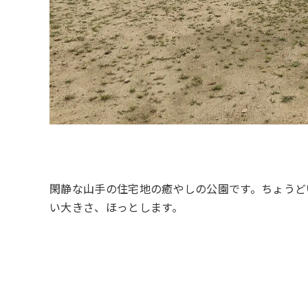
閑静な山手の住宅地の癒やしの公園です。ちょうど
い大きさ、ほっとします。