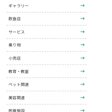
ギャラリー
飲食店
サービス
乗り物
小売店
教育・教室
ペット関連
美容関連
医療施設