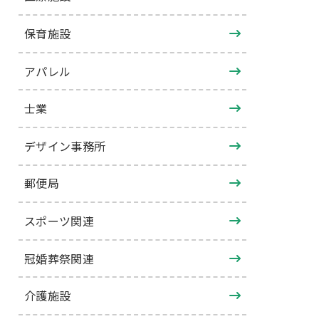
保育施設
アパレル
士業
デザイン事務所
郵便局
スポーツ関連
冠婚葬祭関連
介護施設