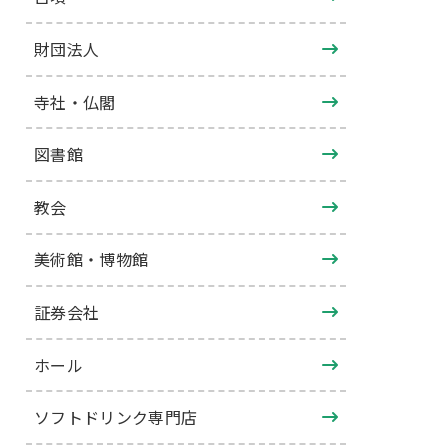
財団法人
寺社・仏閣
図書館
教会
美術館・博物館
証券会社
ホール
ソフトドリンク専門店