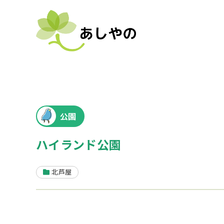
公園
ハイランド公園
北芦屋