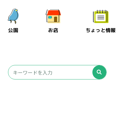
公園
お店
ちょっと情報