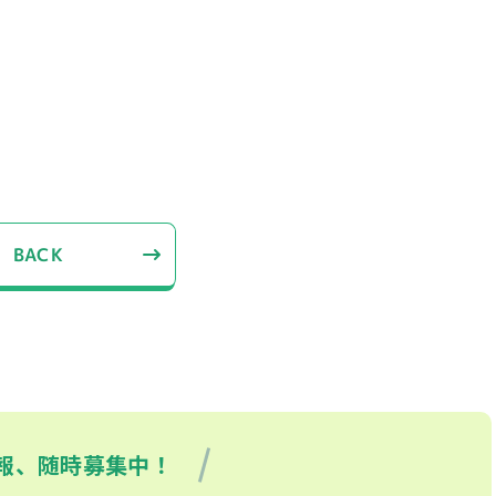
BACK
報、随時募集中！