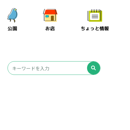
公園
お店
ちょっと情報