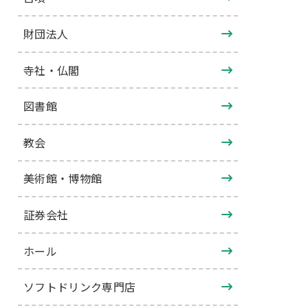
財団法人
寺社・仏閣
図書館
教会
美術館・博物館
証券会社
ホール
ソフトドリンク専門店