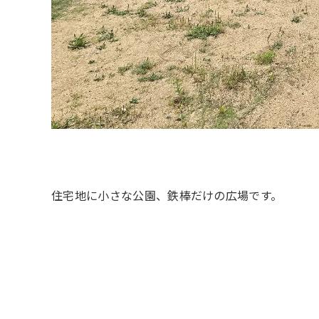
住宅地に小さな公園、鉄棒だけの広場です。