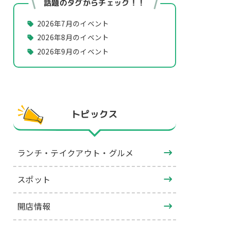
話題のタグからチェック！！
2026年7月のイベント
2026年8月のイベント
2026年9月のイベント
トピックス
ランチ・テイクアウト・グルメ
スポット
開店情報