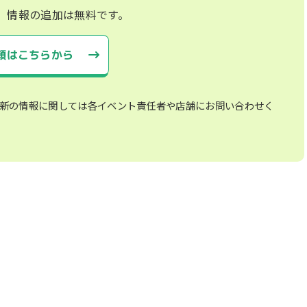
、情報の追加は無料です。
頼はこちらから
新の情報に関しては各イベント責任者や店舗にお問い合わせく