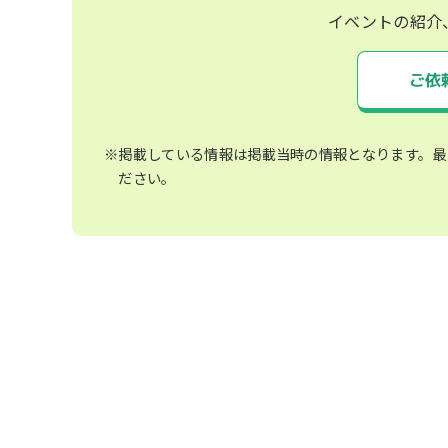
イベントの紹介
ご依
※掲載している情報は掲載当時の情報となります。最
ださい。