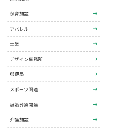
保育施設
アパレル
士業
デザイン事務所
郵便局
スポーツ関連
冠婚葬祭関連
介護施設