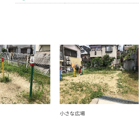
小さな広場