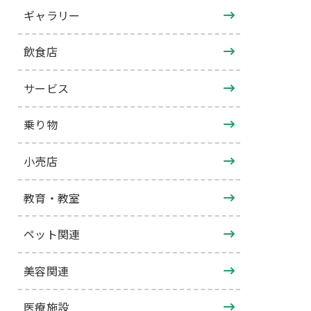
ギャラリー
飲食店
サービス
乗り物
小売店
教育・教室
ペット関連
美容関連
医療施設