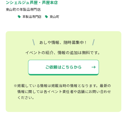
ンシェルジュ芦屋・芦屋本店
東山町の革製品専門店
革製品専門店
東山町
あしや情報、随時募集中！
イベントの紹介、情報の追加は無料です。
ご依頼はこちらから
※掲載している情報は掲載当時の情報となります。最新の
情報に関しては各イベント責任者や店舗にお問い合わせ
ください。