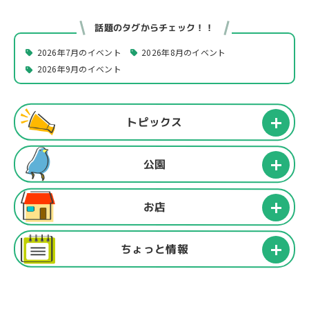
話題のタグからチェック！！
2026年7月のイベント
2026年8月のイベント
2026年9月のイベント
トピックス
公園
お店
ちょっと情報