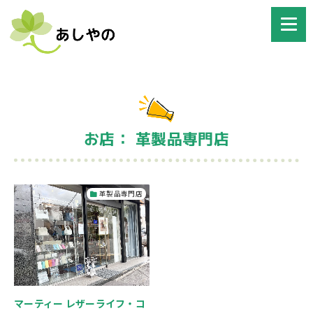
お店： 革製品専門店
革製品専門店
マーティー レザーライフ・コ