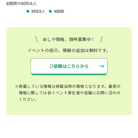
前田町の財団法人
財団法人
前田町
あしや情報、随時募集中！
イベントの紹介、情報の追加は無料です。
ご依頼はこちらから
※掲載している情報は掲載当時の情報となります。最新の
情報に関しては各イベント責任者や店舗にお問い合わせ
ください。