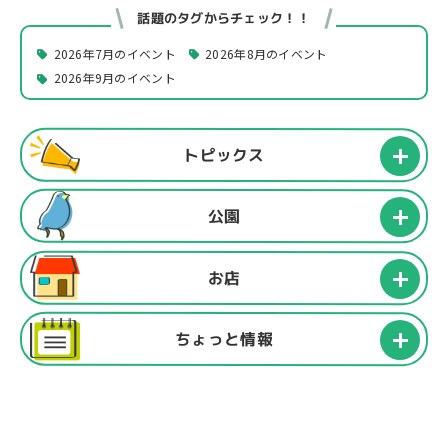
話題のタグからチェック！！
2026年7月のイベント
2026年8月のイベント
2026年9月のイベント
トピックス
公園
お店
ちょっと情報