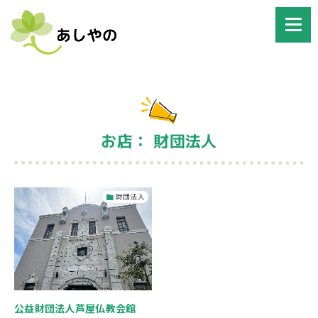
お店： 財団法人
財団法人
公益財団法人芦屋仏教会館