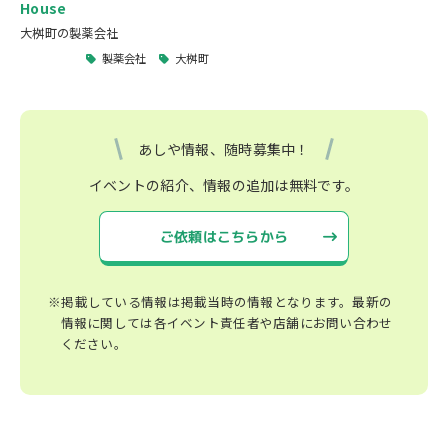
House
大桝町の製薬会社
製薬会社
大桝町
あしや情報、随時募集中！
イベントの紹介、情報の追加は無料です。
ご依頼はこちらから
※掲載している情報は掲載当時の情報となります。最新の
情報に関しては各イベント責任者や店舗にお問い合わせ
ください。