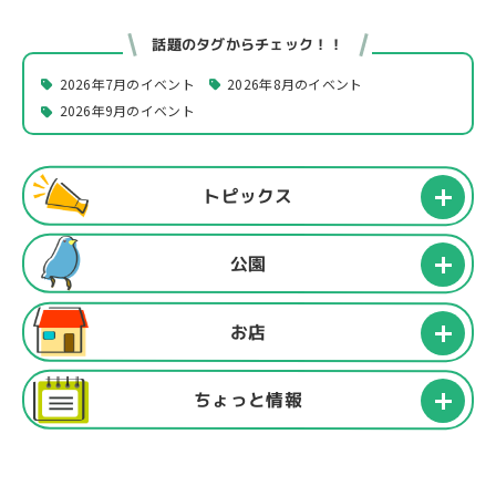
話題のタグからチェック！！
2026年7月のイベント
2026年8月のイベント
2026年9月のイベント
トピックス
公園
お店
ちょっと情報