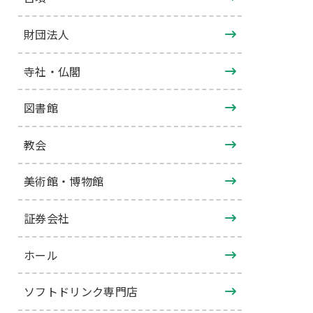
財団法人
寺社・仏閣
図書館
教会
美術館・博物館
証券会社
ホール
ソフトドリンク専門店