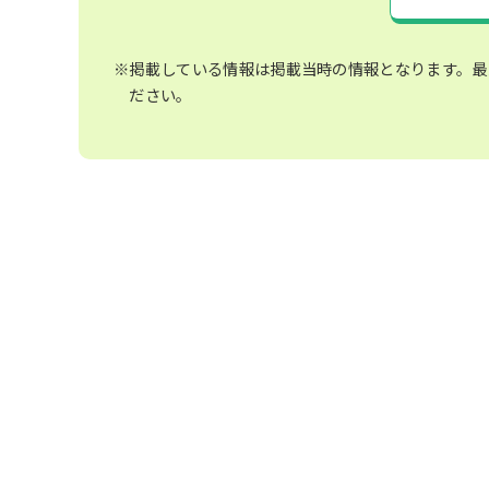
※掲載している情報は掲載当時の情報となります。最
ださい。