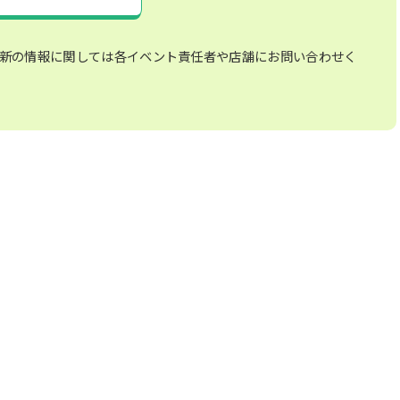
新の情報に関しては各イベント責任者や店舗にお問い合わせく