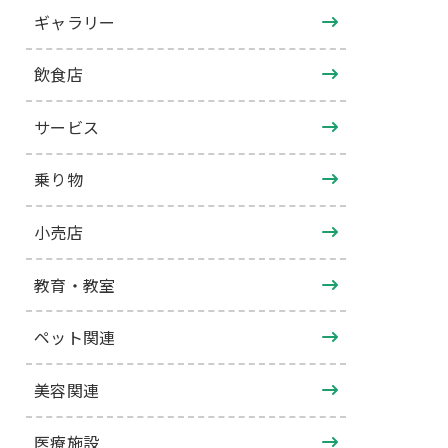
ギャラリー
飲食店
サービス
乗り物
小売店
教育・教室
ペット関連
美容関連
医療施設