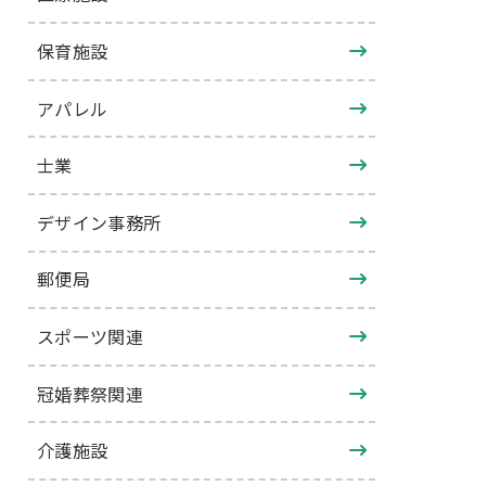
保育施設
アパレル
士業
デザイン事務所
郵便局
スポーツ関連
冠婚葬祭関連
介護施設