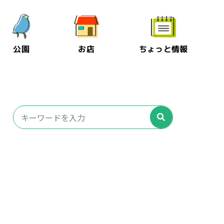
公園
お店
ちょっと情報