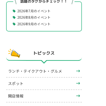
話題のタグからチェック！！
2026年7月のイベント
2026年8月のイベント
2026年9月のイベント
トピックス
ランチ・テイクアウト・グルメ
スポット
開店情報