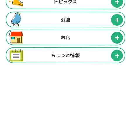
トピックス
公園
お店
ちょっと情報