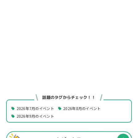
話題のタグからチェック！！
2026年7月のイベント
2026年8月のイベント
2026年9月のイベント