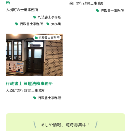
所
浜町の行政書士事務所
大桝町の士業事務所
行政書士事務所
司法書士事務所
行政書士事務所
大桝町
行政書士事務所
行政書士 芦屋法務事務所
大原町の行政書士事務所
行政書士事務所
あしや情報、随時募集中！