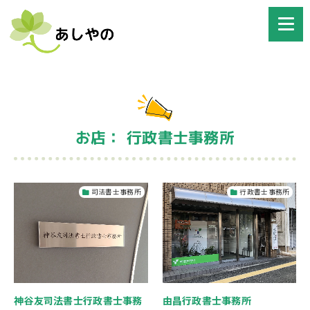
お店： 行政書士事務所
司法書士事務所
行政書士事務所
神谷友司法書士行政書士事務
由昌行政書士事務所