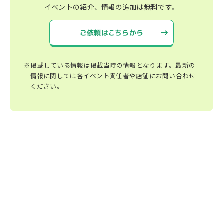
イベントの紹介、情報の追加は無料です。
ご依頼はこちらから
※掲載している情報は掲載当時の情報となります。最新の
情報に関しては各イベント責任者や店舗にお問い合わせ
ください。