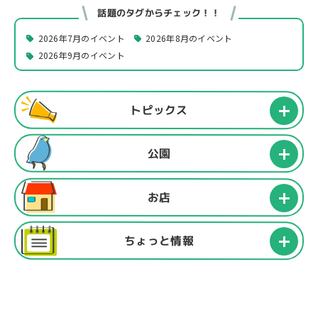
話題のタグからチェック！！
2026年7月のイベント
2026年8月のイベント
2026年9月のイベント
トピックス
公園
お店
ちょっと情報