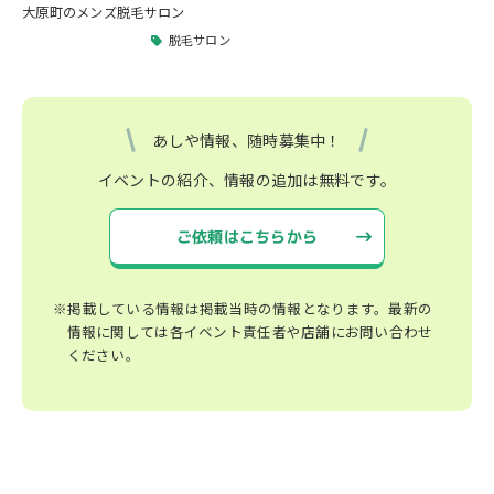
大原町のメンズ脱毛サロン
脱毛サロン
あしや情報、随時募集中！
イベントの紹介、情報の追加は無料です。
ご依頼はこちらから
※掲載している情報は掲載当時の情報となります。最新の
情報に関しては各イベント責任者や店舗にお問い合わせ
ください。