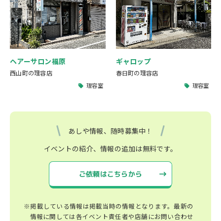
ヘアーサロン福原
ギャロップ
西山町の理容店
春日町の理容店
理容室
理容室
あしや情報、随時募集中！
イベントの紹介、情報の追加は無料です。
ご依頼はこちらから
※掲載している情報は掲載当時の情報となります。最新の
情報に関しては各イベント責任者や店舗にお問い合わせ