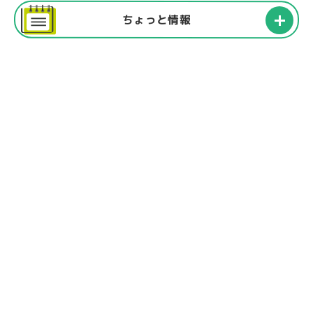
ちょっと情報