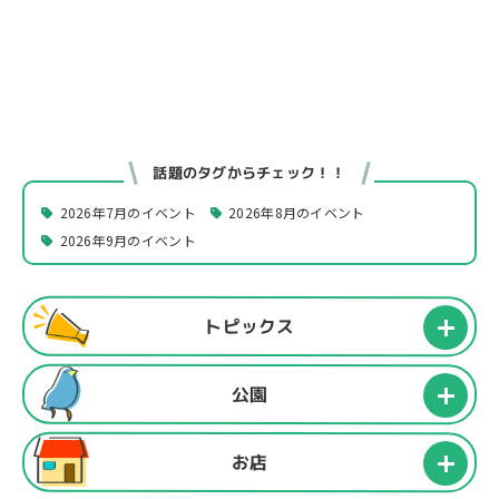
話題のタグからチェック！！
2026年7月のイベント
2026年8月のイベント
2026年9月のイベント
トピックス
公園
お店