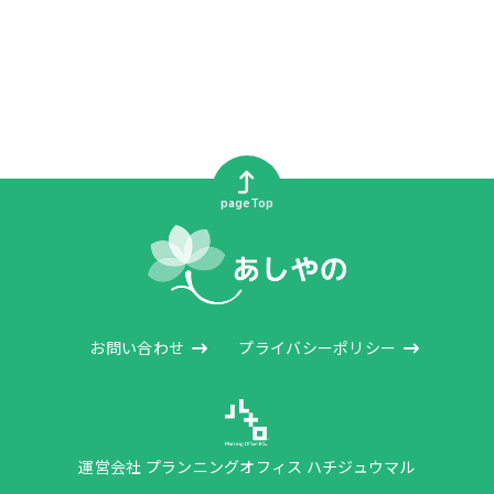
pageTop
お問い合わせ
プライバシーポリシー
運営会社 プランニングオフィス ハチジュウマル