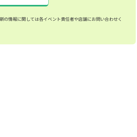
新の情報に関しては各イベント責任者や店舗にお問い合わせく