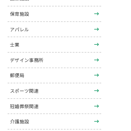
保育施設
アパレル
士業
デザイン事務所
郵便局
スポーツ関連
冠婚葬祭関連
介護施設