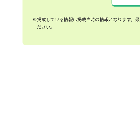
※掲載している情報は掲載当時の情報となります。最
ださい。