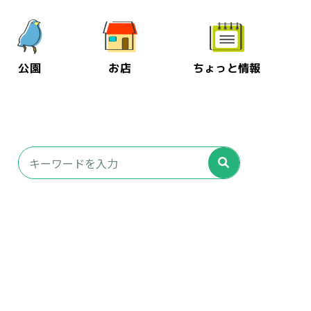
公園
お店
ちょっと情報