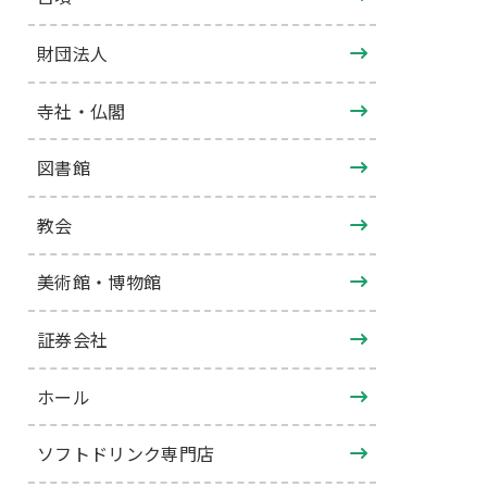
財団法人
寺社・仏閣
図書館
教会
美術館・博物館
証券会社
ホール
ソフトドリンク専門店