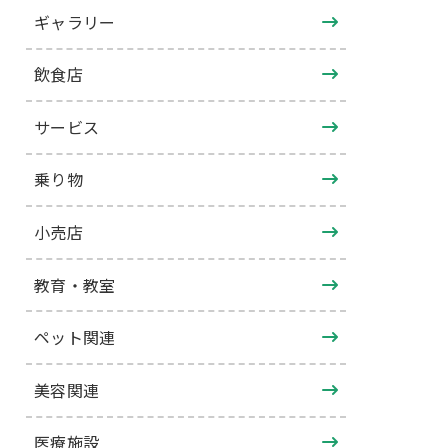
ギャラリー
飲食店
サービス
乗り物
小売店
教育・教室
ペット関連
美容関連
医療施設