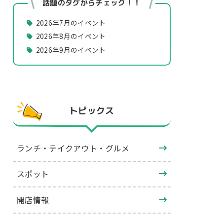
話題のタグからチェック！！
2026年7月のイベント
2026年8月のイベント
2026年9月のイベント
トピックス
ランチ・テイクアウト・グルメ
スポット
開店情報