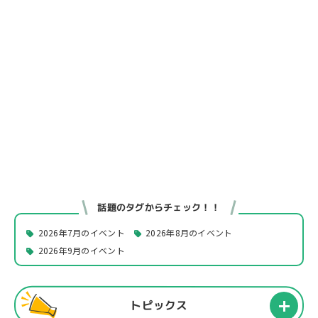
話題のタグからチェック！！
2026年7月のイベント
2026年8月のイベント
2026年9月のイベント
トピックス