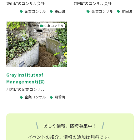
東山町のコンサル会社
前田町のコンサル会社
企業コンサル
東山町
企業コンサル
前田町
企業コンサル
Gray Instituteof
Management(株)
月若町の企業コンサル
企業コンサル
月若町
あしや情報、随時募集中！
イベントの紹介、情報の追加は無料です。