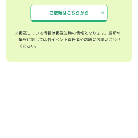
ご依頼はこちらから
※掲載している情報は掲載当時の情報となります。最新の
情報に関しては各イベント責任者や店舗にお問い合わせ
ください。