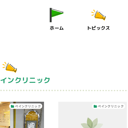
ホーム
トピックス
ペインクリニック
ペインクリニック
ペインクリニック