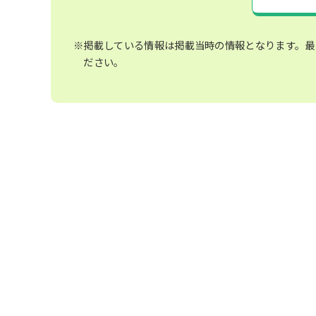
※掲載している情報は掲載当時の情報となります。最
ださい。