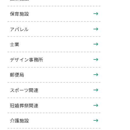
保育施設
アパレル
士業
デザイン事務所
郵便局
スポーツ関連
冠婚葬祭関連
介護施設