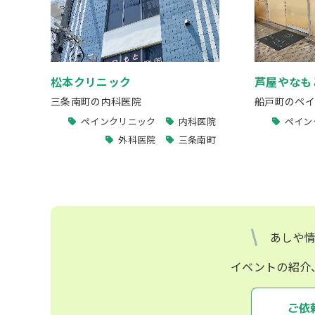
松本クリニック
芦屋やなも
三条南町の内科医院
船戸町のペイ
ペインクリニック
内科医院
ペイン
外科医院
三条南町
あしや
イベントの紹介
ご依