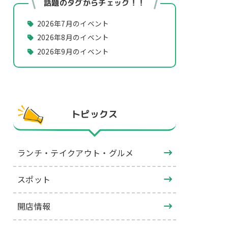
話題のタグからチェック！！
2026年7月のイベント
2026年8月のイベント
2026年9月のイベント
トピックス
ランチ・テイクアウト・グルメ
スポット
開店情報