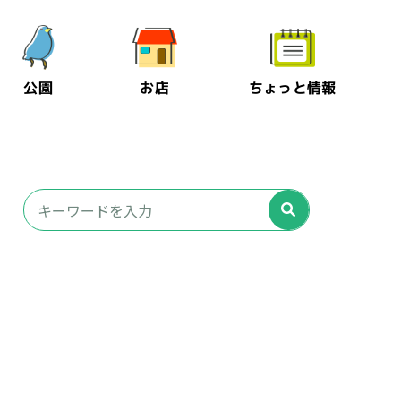
公園
お店
ちょっと情報