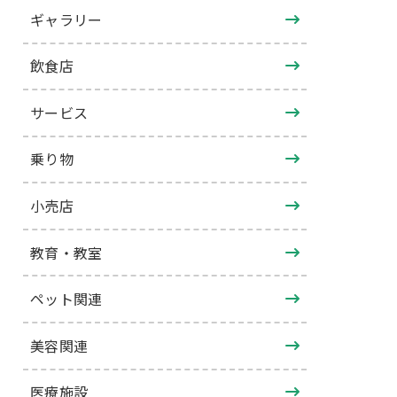
ギャラリー
飲食店
サービス
乗り物
小売店
教育・教室
ペット関連
美容関連
医療施設