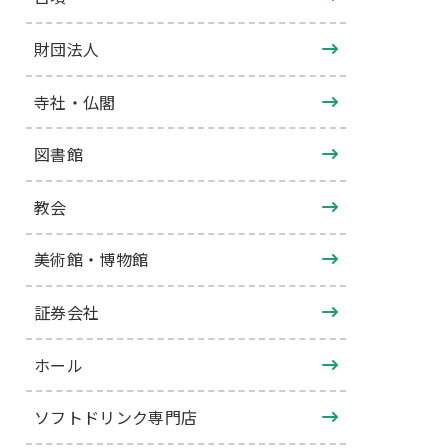
財団法人
寺社・仏閣
図書館
教会
美術館・博物館
証券会社
ホール
ソフトドリンク専門店