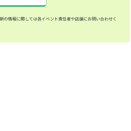
新の情報に関しては各イベント責任者や店舗にお問い合わせく