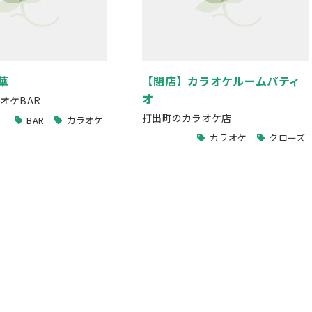
華
【閉店】カラオケルームパティ
オ
オケBAR
打出町のカラオケ店
BAR
カラオケ
カラオケ
クローズ