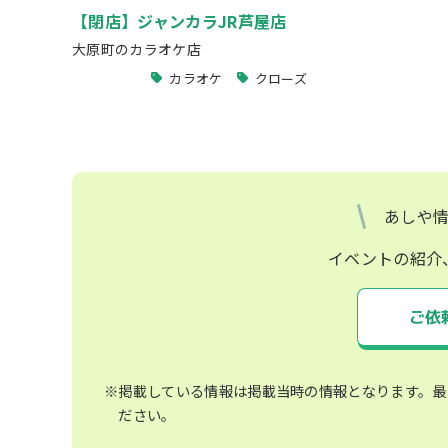
【閉店】ジャンカラJR芦屋店
大原町のカラオケ店
カラオケ
クローズ
あしや
イベントの紹介
ご依
※掲載している情報は掲載当時の情報となります。最
ださい。