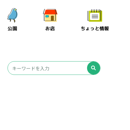
公園
お店
ちょっと情報