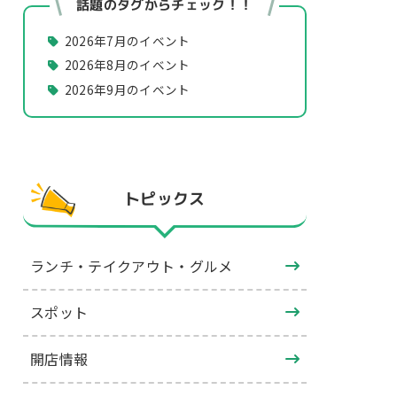
話題のタグからチェック！！
2026年7月のイベント
2026年8月のイベント
2026年9月のイベント
トピックス
ランチ・テイクアウト・グルメ
スポット
開店情報