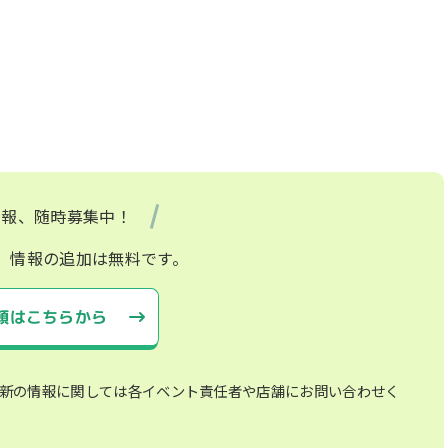
情報、随時募集中！
、情報の追加は無料です。
頼はこちらから
新の情報に関しては各イベント責任者や店舗にお問い合わせく