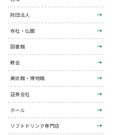
財団法人
寺社・仏閣
図書館
教会
美術館・博物館
証券会社
ホール
ソフトドリンク専門店