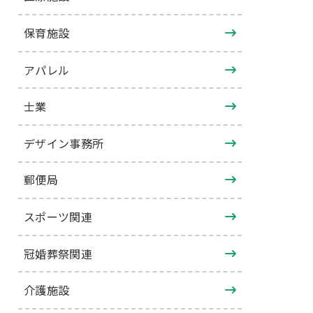
保育施設
アパレル
士業
デザイン事務所
郵便局
スポーツ関連
冠婚葬祭関連
介護施設