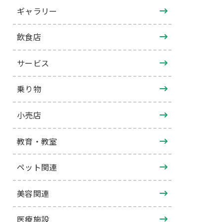
ギャラリー
飲食店
サービス
乗り物
小売店
教育・教室
ペット関連
美容関連
医療施設