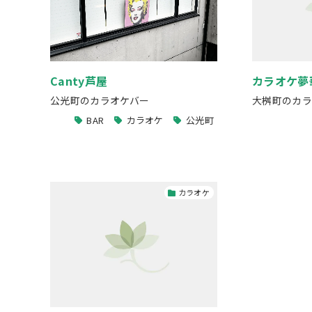
Canty芦屋
カラオケ夢
公光町のカラオケバー
大桝町のカラ
BAR
カラオケ
公光町
カラオケ