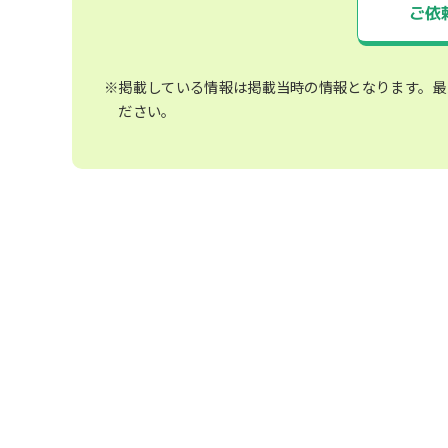
ご依
※掲載している情報は掲載当時の情報となります。最
ださい。