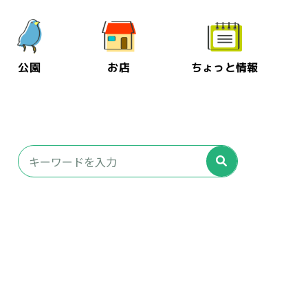
公園
お店
ちょっと情報