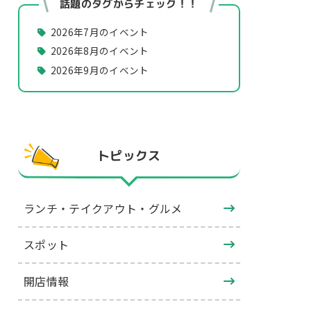
話題のタグからチェック！！
2026年7月のイベント
2026年8月のイベント
2026年9月のイベント
トピックス
ランチ・テイクアウト・グルメ
スポット
開店情報