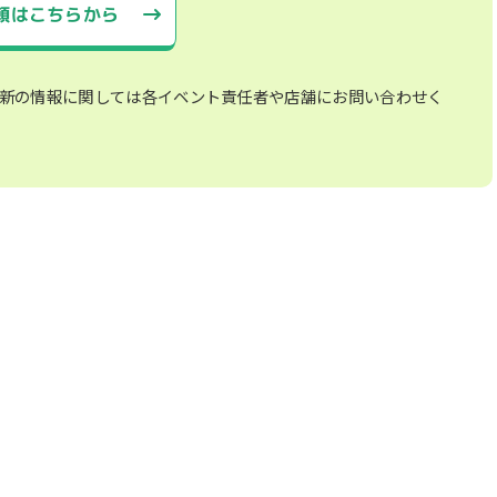
頼はこちらから
新の情報に関しては各イベント責任者や店舗にお問い合わせく