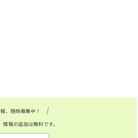
情報、随時募集中！
、情報の追加は無料です。