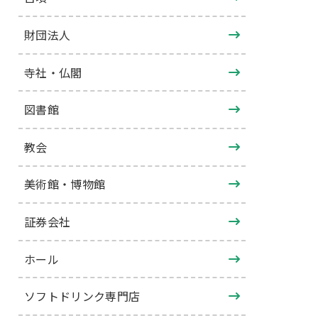
財団法人
寺社・仏閣
図書館
教会
美術館・博物館
証券会社
ホール
ソフトドリンク専門店