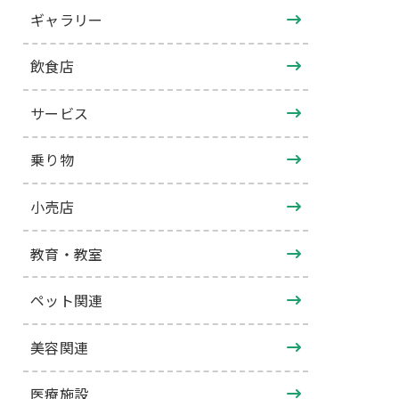
ギャラリー
飲食店
サービス
乗り物
小売店
教育・教室
ペット関連
美容関連
医療施設