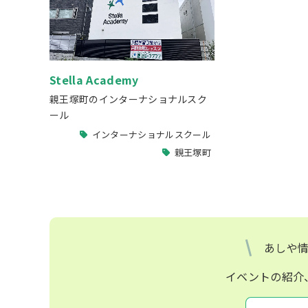
Stella Academy
親王塚町のインターナショナルスク
ール
インターナショナルスクール
親王塚町
あしや
イベントの紹介