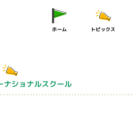
ホーム
トピックス
ーナショナルスクール