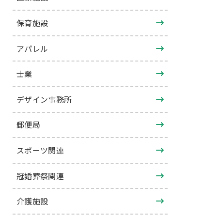
保育施設
アパレル
士業
デザイン事務所
郵便局
スポーツ関連
冠婚葬祭関連
介護施設