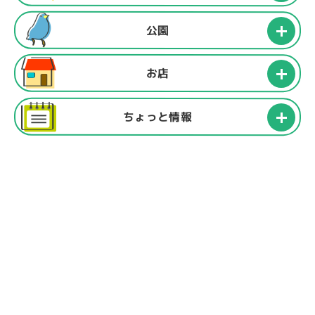
公園
お店
ちょっと情報