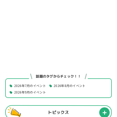
話題のタグからチェック！！
2026年7月のイベント
2026年8月のイベント
2026年9月のイベント
トピックス