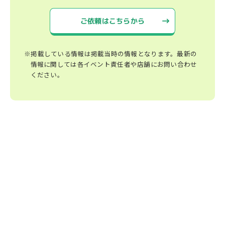
ご依頼はこちらから
※掲載している情報は掲載当時の情報となります。最新の
情報に関しては各イベント責任者や店舗にお問い合わせ
ください。