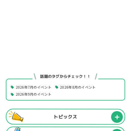
話題のタグからチェック！！
2026年7月のイベント
2026年8月のイベント
2026年9月のイベント
トピックス