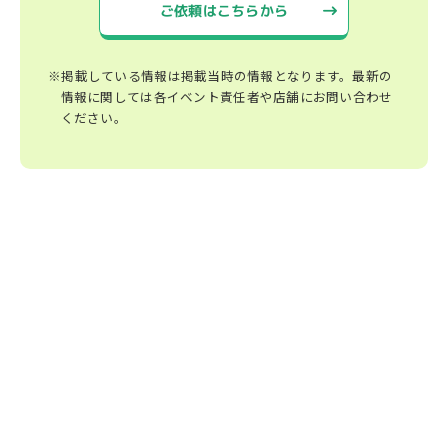
ご依頼はこちらから
※掲載している情報は掲載当時の情報となります。最新の
情報に関しては各イベント責任者や店舗にお問い合わせ
ください。