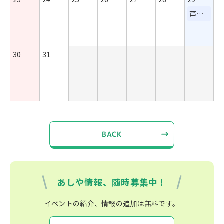
芦屋美術博物館&西宮市大谷記念美術館 学芸員コラボトーク
30
31
BACK
あしや情報、随時募集中！
イベントの紹介、情報の追加は無料です。