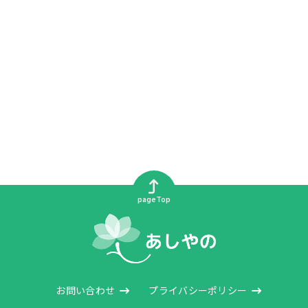
pageTop
お問い合わせ
プライバシーポリシー