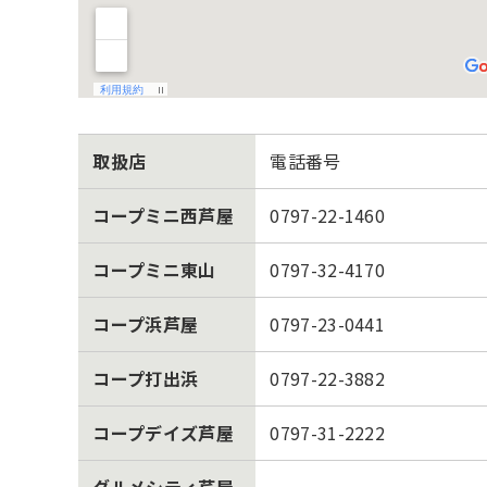
取扱店
電話番号
コープミニ西芦屋
0797-22-1460
コープミニ東山
0797-32-4170
コープ浜芦屋
0797-23-0441
コープ打出浜
0797-22-3882
コープデイズ芦屋
0797-31-2222
グルメシティ芦屋