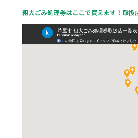
粗大ごみ処理券はここで買えます！取扱