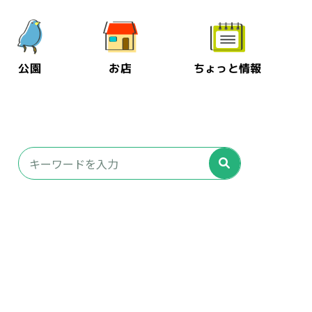
公園
お店
ちょっと情報