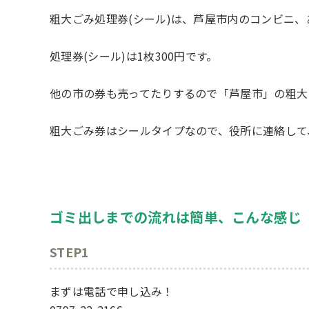
粗大ごみ処理券(シール)は、芦屋市内のコンビニ
処理券(シール)は1枚300円です。
他の市の券も売ってたりするので「芦屋市」の粗大
粗大ごみ券はシールタイプなので、役所に連絡して
ゴミ出しまでの流れは簡単、こんな感じ
STEP1
まずは電話で申し込み！