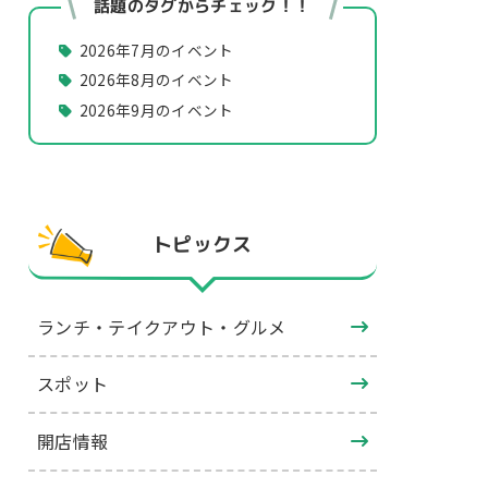
話題のタグからチェック！！
2026年7月のイベント
2026年8月のイベント
2026年9月のイベント
トピックス
ランチ・テイクアウト・グルメ
スポット
開店情報