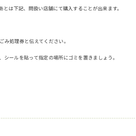
、あとは下記、問扱い店舗にて購入することが出来ます。
ごみ処理券と伝えてください。
、シールを貼って指定の場所にゴミを置きましょう。