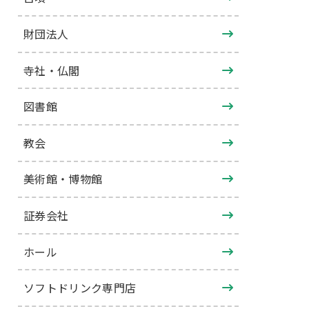
財団法人
寺社・仏閣
図書館
教会
美術館・博物館
証券会社
ホール
ソフトドリンク専門店