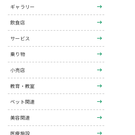
ギャラリー
飲食店
サービス
乗り物
小売店
教育・教室
ペット関連
美容関連
医療施設