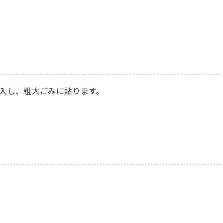
入し、粗大ごみに貼ります。