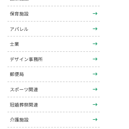
保育施設
アパレル
士業
デザイン事務所
郵便局
スポーツ関連
冠婚葬祭関連
介護施設