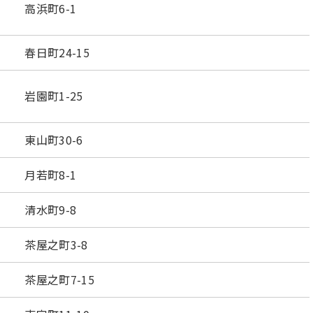
高浜町6-1
春日町24-15
岩園町1-25
東山町30-6
月若町8-1
清水町9-8
茶屋之町3-8
茶屋之町7-15