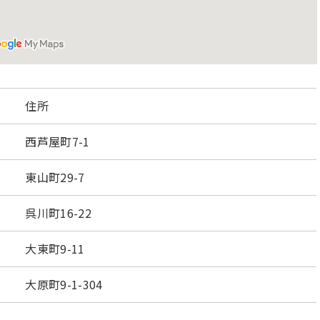
住所
西芦屋町7-1
東山町29-7
呉川町16-22
大東町9-11
大原町9-1-304