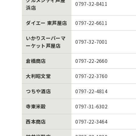
0797-32-8411
浜店
ダイエー 東芦屋店
0797-22-6611
いかりスーパーマ
0797-32-7001
ーケット芦屋店
倉橋商店
0797-22-2660
大利昭文堂
0797-22-3760
つちや酒店
0797-22-4814
寺東米穀
0797-31-6302
西本商店
0797-22-3464