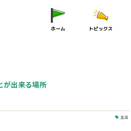
ホーム
トピックス
とが出来る場所
生活